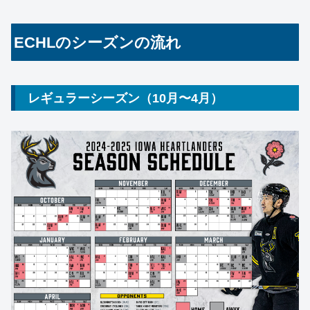
ECHLのシーズンの流れ
レギュラーシーズン（10月〜4月）