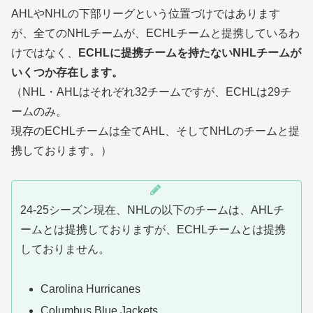
AHLやNHLの下部リーグという位置づけではあります
が、全てのNHLチームが、ECHLチームと提携しているわ
けではなく、
ECHLに提携チームを持たないNHLチームが
いくつか存在します。
（NHL・AHLはそれぞれ32チームですが、ECHLは29チ
ームのみ。
現存のECHLチームは全てAHL、そしてNHLのチームと提
携しております。）
24-25シーズン現在、NHLの以下のチームは、AHLチ
ームとは提携しておりますが、ECHLチームとは提携
しておりません。
Carolina Hurricanes
Columbus Blue Jackets