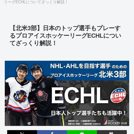
リーグECHLについてざっくり解説！
【北米3部】日本のトップ選手もプレーす
るプロアイスホッケーリーグECHLについ
てざっくり解説！