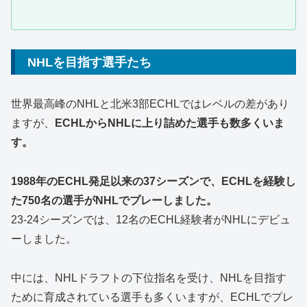
NHLを目指す選手たち
世界最高峰のNHLと北米3部ECHLではレベルの差があり
ますが、
ECHLからNHLに上り詰めた選手も数多くいま
す。
1988年のECHL発足以来の37シーズンで、ECHLを経験し
た750名の選手がNHLでプレーしました。
23-24シーズンでは、12名のECHL経験者がNHLにデビュ
ーしました。
中には、NHLドラフトの下位指名を受け、NHLを目指す
ために育成されている選手も多くいますが、ECHLでプレ