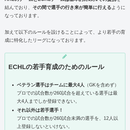
結んでおり、
その間で選手の行き来が簡単に行える
ように
なっております。
加えて以下のルールを設けることによって、より若手の育
成に特化したリーグになっております。
ECHLの若手育成のためのルール
ベテラン選手はチームに最大4人
（GKを含めず）
プロでの試合数が260試合を超えている選手は最
大4人までしか登録できない。
それ以外は若手選手！
プロでの試合数が260試合未満の選手を、12人以
上登録しないといけない。