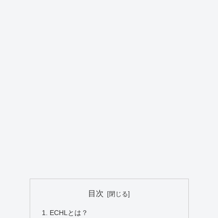
目次
ECHLとは？