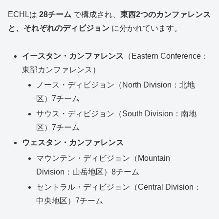
ECHLは
28チーム
で構成され、
東西2つのカンファレンス
と、それぞれのディビジョン
に分かれています。
イースタン・カンファレンス
（Eastern Conference：
東部カンファレンス）
ノース・ディビジョン（North Division：北地
区）7チーム
サウス・ディビジョン（South Division：南地
区）7チーム
ウェスタン・カンファレンス
マウンテン・ディビジョン（Mountain
Division：山岳地区）8チーム
セントラル・ディビジョン（Central Division：
中央地区）7チーム