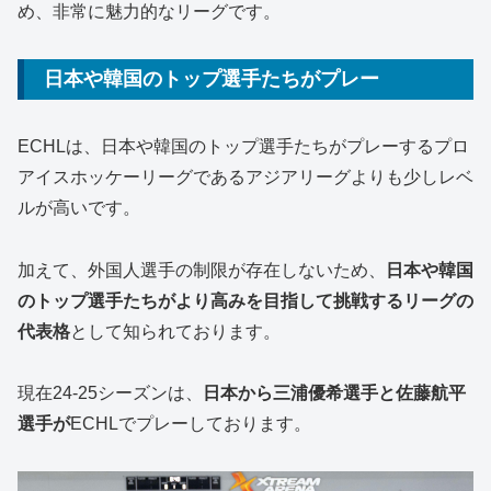
め、非常に魅力的なリーグです。
日本や韓国のトップ選手たちがプレー
ECHLは、日本や韓国のトップ選手たちがプレーするプロ
アイスホッケーリーグであるアジアリーグよりも少しレベ
ルが高いです。
加えて、外国人選手の制限が存在しないため、
日本や韓国
のトップ選手たちがより高みを目指して挑戦するリーグの
代表格
として知られております。
現在24-25シーズンは、
日本から三浦優希選手と佐藤航平
選手が
ECHLでプレーしております。