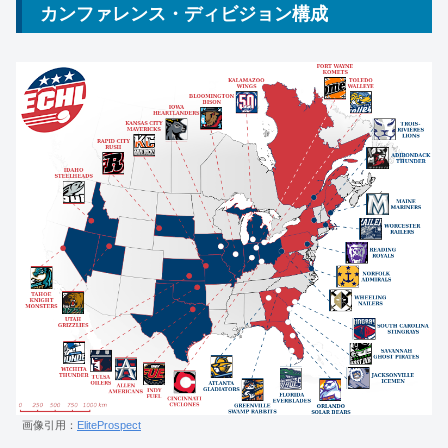
カンファレンス・ディビジョン構成
画像引用：
EliteProspect