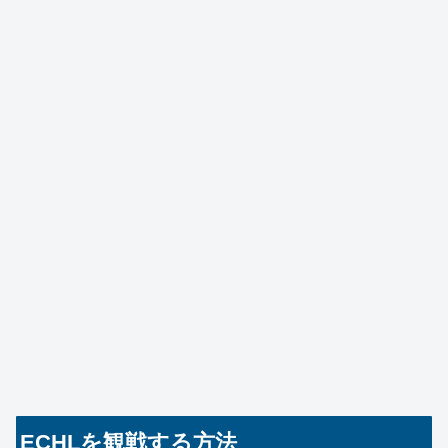
ECHLを観戦する方法