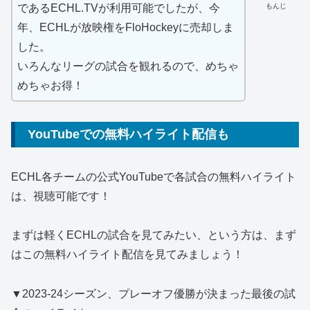
もんじ
であるECHL.TVが利用可能でしたが、今
年、ECHLが放映権をFloHockeyに売却しま
した。
いろんなリーグの試合を観れるので、めちゃ
めちゃお得！
YouTubeでの無料ハイライト配信も
ECHL各チームの公式YouTubeで各試合の無料ハイライト
は、視聴可能です！
まずは軽くECHLの試合を見てみたい、という方は、まず
はこの無料ハイライト配信を見てみましょう！
▼2023-24シーズン、プレーオフ優勝が決まった最後の試