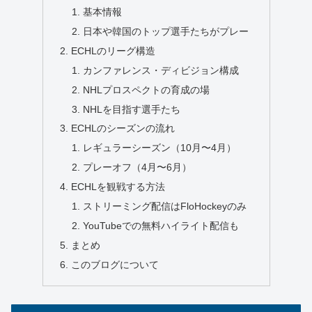
基本情報
日本や韓国のトップ選手たちがプレー
ECHLのリーグ構造
カンファレンス・ディビジョン構成
NHLプロスペクトの育成の場
NHLを目指す選手たち
ECHLのシーズンの流れ
レギュラーシーズン（10月〜4月）
プレーオフ（4月〜6月）
ECHLを観戦する方法
ストリーミング配信はFloHockeyのみ
YouTubeでの無料ハイライト配信も
まとめ
このブログについて