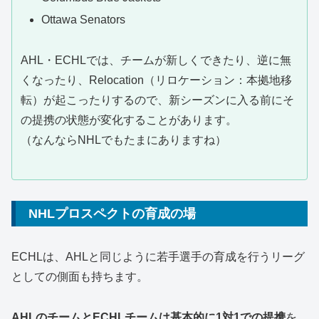
Ottawa Senators
AHL・ECHLでは、チームが新しくできたり、逆に無
くなったり、Relocation（リロケーション：本拠地移
転）が起こったりするので、新シーズンに入る前にそ
の提携の状態が変化することがあります。
（なんならNHLでもたまにありますね）
NHLプロスペクトの育成の場
ECHLは、AHLと同じように若手選手の育成を行うリーグ
としての側面も持ちます。
AHLのチームとECHLチームは基本的に1対1での提携
を