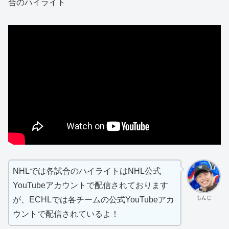
合のハイライト
NHLでは各試合のハイライトはNHL公式
YouTubeアカウントで配信されております
もんじ
が、ECHLでは各チームの公式YouTubeアカ
ウントで配信されているよ！