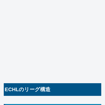
ECHLのリーグ構造