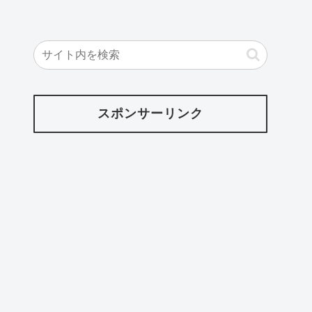
スポンサーリンク