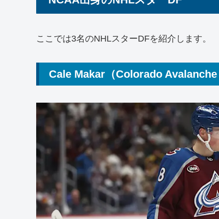
ここでは3名のNHLスターDFを紹介します。
Cale Makar（Colorado Avalanch