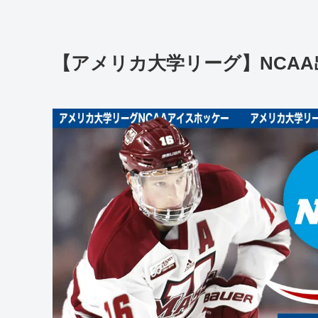
【アメリカ大学リーグ】NCAA