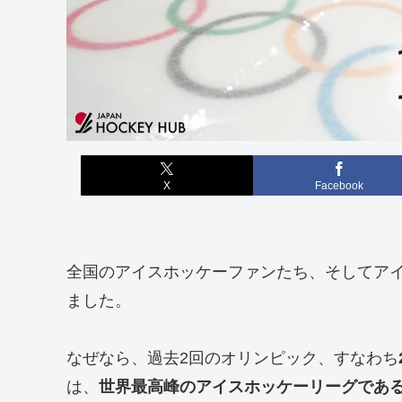
X
Facebook
全国のアイスホッケーファンたち、そしてア
ました。
なぜなら、過去2回のオリンピック、すなわち
は、
世界最高峰のアイスホッケーリーグである