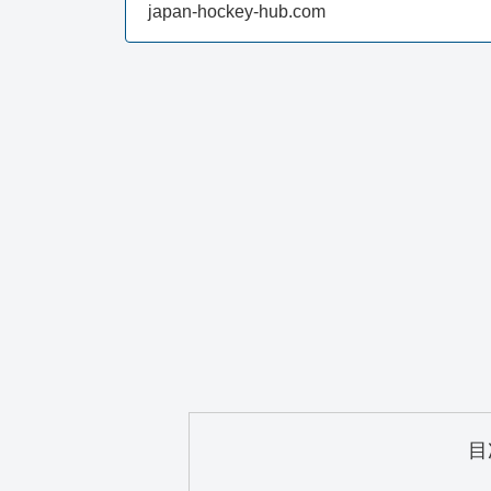
戦する方法も紹介しま
japan-hockey-hub.com
目