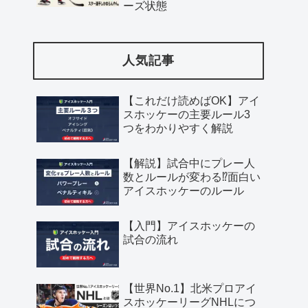
ーズ状態
人気記事
【これだけ読めばOK】アイ
スホッケーの主要ルール3
つをわかりやすく解説
【解説】試合中にプレー人
数とルールが変わる⁉︎面白い
アイスホッケーのルール
【入門】アイスホッケーの
試合の流れ
【世界No.1】北米プロアイ
スホッケーリーグNHLにつ