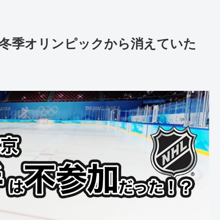
手は冬季オリンピックから消えていた