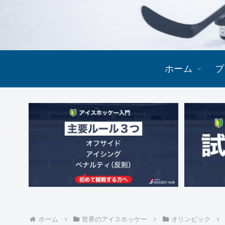
ホーム
プ
ホーム
世界のアイスホッケー
オリンピック