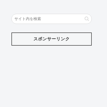
スポンサーリンク