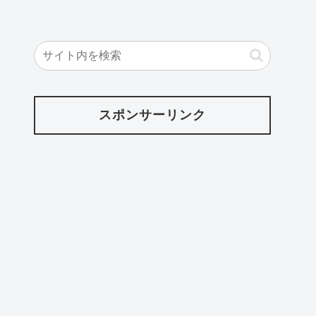
スポンサーリンク