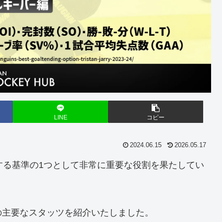
LINE
コピー
2024.06.15
2026.05.17
価する基準の1つとして非常に重要な役割を果たしてい
の主要なスタッツを紹介いたしました。