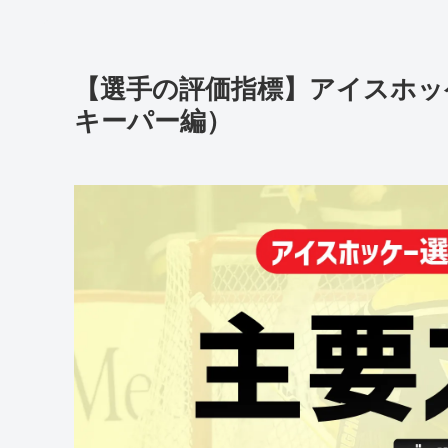
【選手の評価指標】アイスホッ
キーパー編）