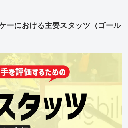
ケーにおける主要スタッツ（ゴール