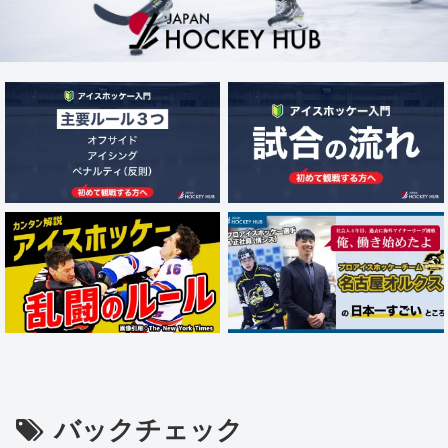
バックチェック