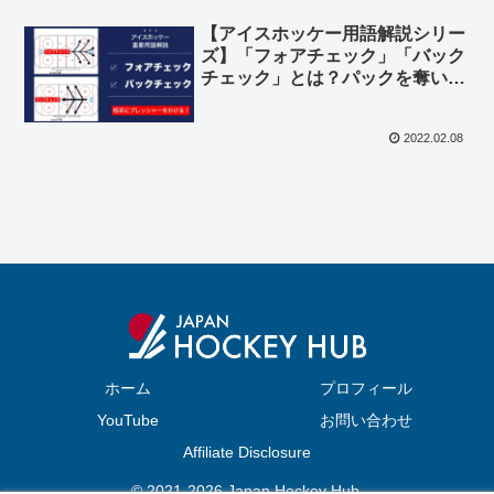
【アイスホッケー用語解説シリー
ズ】「フォアチェック」「バック
チェック」とは？パックを奪いに
相手へ迫る！
2022.02.08
ホーム
プロフィール
YouTube
お問い合わせ
Affiliate Disclosure
© 2021-2026 Japan Hockey Hub.