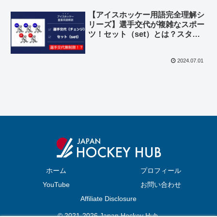
【アイスホッケー用語完全理解シ
リーズ】選手交代が複雑なスポー
ツ！セット（set）とは？スタミ
ナ消費が半端ない？
2024.07.01
ホーム
プロフィール
YouTube
お問い合わせ
Affiliate Disclosure
© 2021-2026 Japan Hockey Hub.