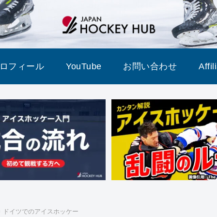
ロフィール
YouTube
お問い合わせ
Affi
ドイツでのアイスホッケー