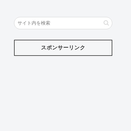
スポンサーリンク