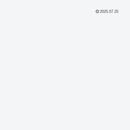
点で詳しく解説します。
2025.07.25