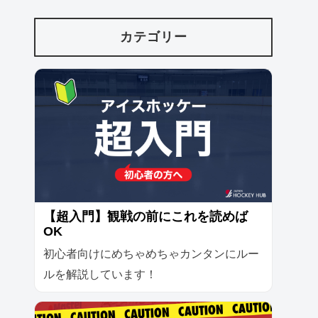
カテゴリー
【超入門】観戦の前にこれを読めば
OK
初心者向けにめちゃめちゃカンタンにルー
ルを解説しています！