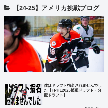
【24-25】アメリカ挑戦ブログ
僕はドラフト指名されませんでし
た【FPHL2025拡張ドラフト・分
配ドラフト】
2025.06.19