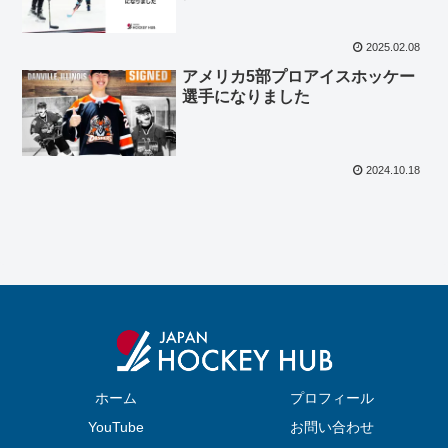
2025.02.08
アメリカ5部プロアイスホッケー
選手になりました
2024.10.18
ホーム
プロフィール
YouTube
お問い合わせ