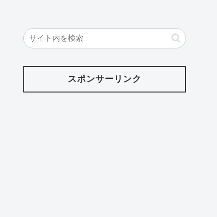
スポンサーリンク