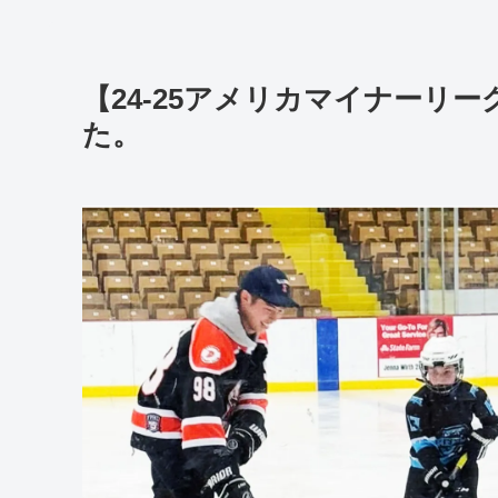
【24-25アメリカマイナーリ
た。