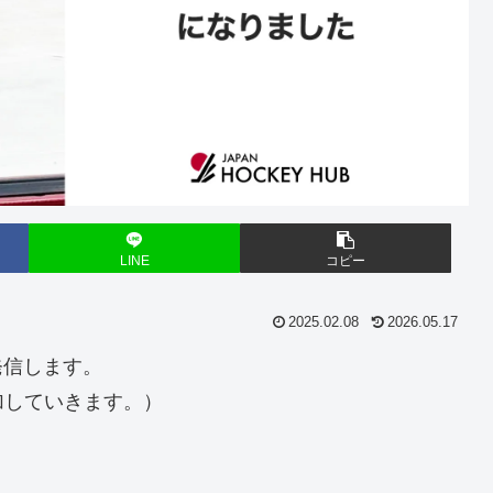
LINE
コピー
2025.02.08
2026.05.17
発信します。
加していきます。）