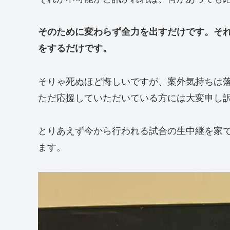
そのために変わらず全力を出すだけです。そ
をするだけです。
そりゃ死ぬほど悔しいですが、案外気持ちは
ただ応援していただいている方には大変申し
とりあえず今から行われる試合の生中継を家
ます。