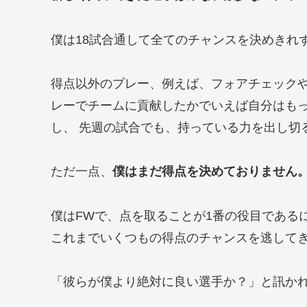
僕は18試合通して全てのチャンスを決めきれ
得点以外のプレー、例えば、フォアチェック
レーでチームに貢献したかでいえば自分はも
し、 先週の試合でも、持っている力を出し切
ただ一点、
僕はまだ得点を決めておりません
僕はFWで、点を取ることが1番の役目である
これまでいくつもの得点のチャンスを逃して
「彼らが僕より絶対に良い選手か？」と訊か