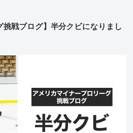
ーグ挑戦ブログ】半分クビになりまし