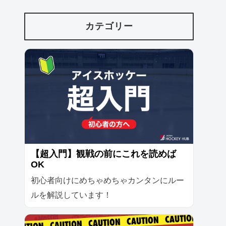
カテゴリー
【超入門】観戦の前にこれを読めば
OK
初心者向けにめちゃめちゃカンタンにルー
ルを解説しています！